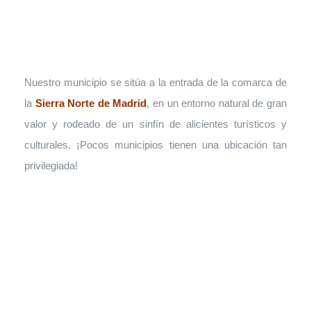
Nuestro municipio se sitúa a la entrada de la comarca de
la
Sierra Norte de Madrid
, en un entorno natural de gran
valor y rodeado de un sinfín de alicientes turísticos y
culturales. ¡Pocos municipios tienen una ubicación tan
privilegiada!