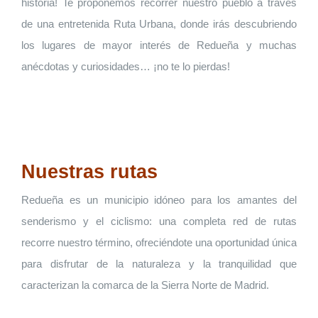
historia! Te proponemos recorrer nuestro pueblo a través
de una entretenida Ruta Urbana, donde irás descubriendo
los lugares de mayor interés de Redueña y muchas
anécdotas y curiosidades… ¡no te lo pierdas!
Nuestras rutas
Redueña es un municipio idóneo para los amantes del
senderismo y el ciclismo: una completa red de rutas
recorre nuestro término, ofreciéndote una oportunidad única
para disfrutar de la naturaleza y la tranquilidad que
caracterizan la comarca de la Sierra Norte de Madrid.