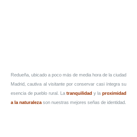
Redueña, ubicado a poco más de media hora de la ciudad
Madrid, cautiva al visitante por conservar casi íntegra su
esencia de pueblo rural. La
tranquilidad
y la
proximidad
a la naturaleza
son nuestras mejores señas de identidad.