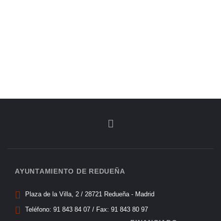
AYUNTAMIENTO DE REDUEÑA
Plaza de la Villa, 2 / 28721 Redueña - Madrid
Teléfono: 91 843 84 07 / Fax: 91 843 80 97