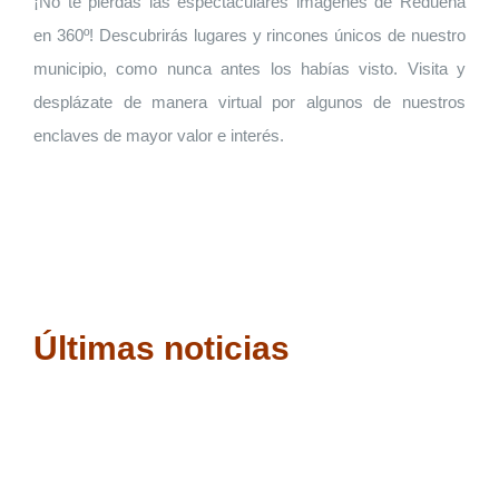
¡No te pierdas las espectaculares imágenes de Redueña
en 360º! Descubrirás lugares y rincones únicos de nuestro
municipio, como nunca antes los habías visto. Visita y
desplázate de manera virtual por algunos de nuestros
enclaves de mayor valor e interés.
Últimas noticias