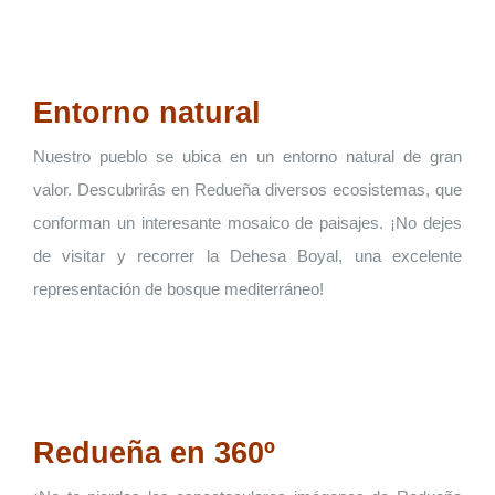
Entorno natural
Nuestro pueblo se ubica en un entorno natural de gran
valor. Descubrirás en Redueña diversos ecosistemas, que
conforman un interesante mosaico de paisajes. ¡No dejes
de visitar y recorrer la Dehesa Boyal, una excelente
representación de bosque mediterráneo!
Redueña en 360º