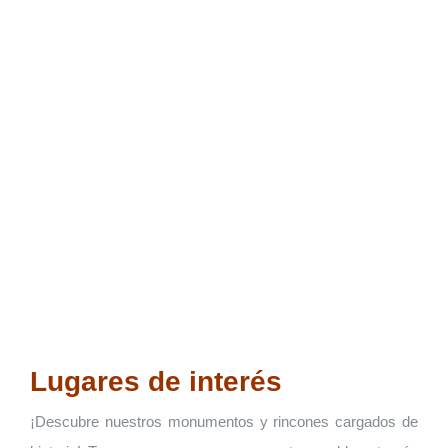
REDUEÑA
Lugares de interés
¡Descubre nuestros monumentos y rincones cargados de