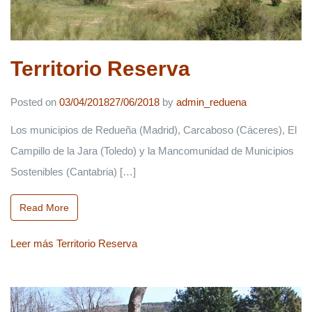
Territorio Reserva
Posted on
03/04/2018
27/06/2018
by
admin_reduena
Los municipios de Redueña (Madrid), Carcaboso (Cáceres), El
Campillo de la Jara (Toledo) y la Mancomunidad de Municipios
Sostenibles (Cantabria) […]
Read More
Leer más
Territorio Reserva