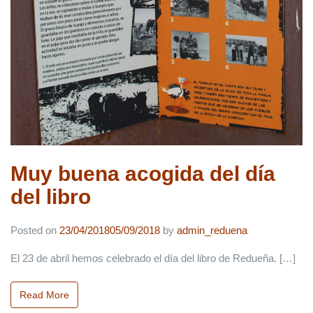
Muy buena acogida del día
del libro
Posted on
23/04/2018
05/09/2018
by
admin_reduena
El 23 de abril hemos celebrado el día del libro de Redueña. […]
Read More