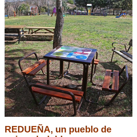
REDUEÑA, un pueblo de