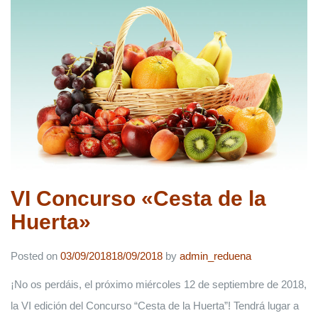
VI Concurso «Cesta de la
Huerta»
Posted on
03/09/2018
18/09/2018
by
admin_reduena
¡No os perdáis, el próximo miércoles 12 de septiembre de 2018,
la VI edición del Concurso “Cesta de la Huerta”! Tendrá lugar a