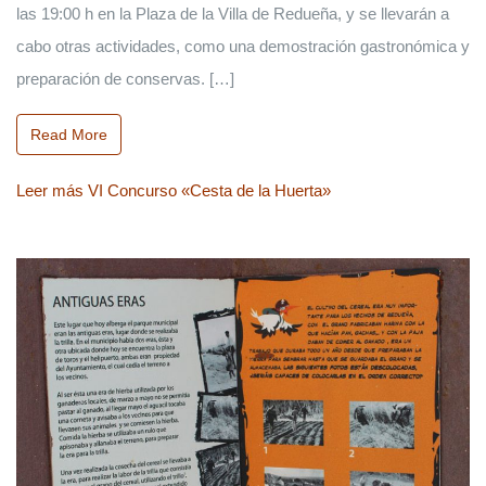
las 19:00 h en la Plaza de la Villa de Redueña, y se llevarán a
cabo otras actividades, como una demostración gastronómica y
preparación de conservas. […]
Read More
Leer más
VI Concurso «Cesta de la Huerta»