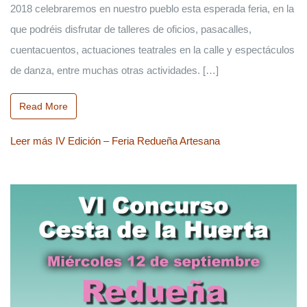
2018 celebraremos en nuestro pueblo esta esperada feria, en la
que podréis disfrutar de talleres de oficios, pasacalles,
cuentacuentos, actuaciones teatrales en la calle y espectáculos
de danza, entre muchas otras actividades. […]
Read More
Leer más
IV Edición – Feria Redueña Artesana