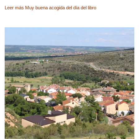
Leer más
Muy buena acogida del día del libro