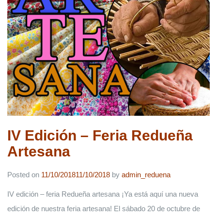
IV Edición – Feria Redueña
Artesana
Posted on
11/10/2018
11/10/2018
by
admin_reduena
IV edición – feria Redueña artesana ¡Ya está aquí una nueva
edición de nuestra feria artesana! El sábado 20 de octubre de