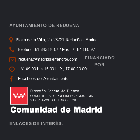
AYUNTAMIENTO DE REDUEÑA
Plaza de la Villa, 2 / 28721 Redueña - Madrid
Teléfono: 91 843 84 07 / Fax: 91 843 80 97
FINANCIADO
reduena@madridsierranorte.com
POR:
L-V, 09:00 h a 15:00 h. X, 17:00-20:00
Facebook del Ayuntamiento
ENLACES DE INTERÉS: